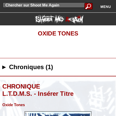
OXIDE TONES
► Chroniques (1)
CHRONIQUE
L.T.D.M.S. - Insérer Titre
Oxide Tones