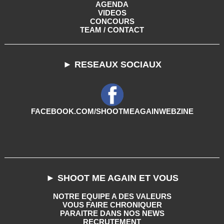
AGENDA
VIDEOS
CONCOURS
TEAM / CONTACT
► RESEAUX SOCIAUX
FACEBOOK.COM/SHOOTMEAGAINWEBZINE
► SHOOT ME AGAIN ET VOUS
NOTRE EQUIPE A DES VALEURS
VOUS FAIRE CHRONIQUER
PARAITRE DANS NOS NEWS
RECRUTEMENT