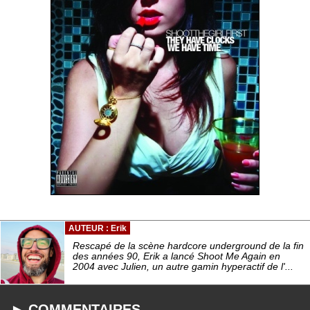
AUTEUR : Erik
Rescapé de la scène hardcore underground de la fin
des années 90, Erik a lancé Shoot Me Again en
2004 avec Julien, un autre gamin hyperactif de l'...
► COMMENTAIRES