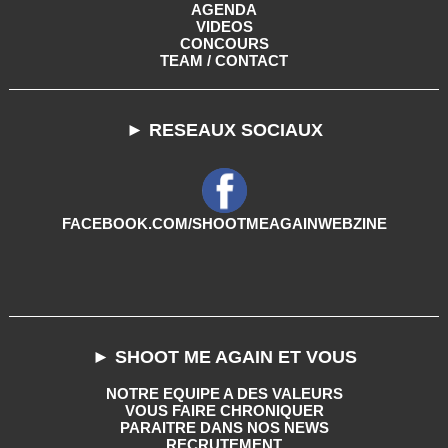
AGENDA
VIDEOS
CONCOURS
TEAM / CONTACT
► RESEAUX SOCIAUX
FACEBOOK.COM/SHOOTMEAGAINWEBZINE
► SHOOT ME AGAIN ET VOUS
NOTRE EQUIPE A DES VALEURS
VOUS FAIRE CHRONIQUER
PARAITRE DANS NOS NEWS
RECRUTEMENT