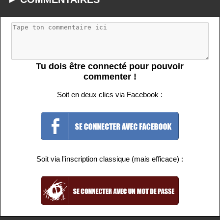
Tu dois être connecté pour pouvoir
commenter !
Soit en deux clics via Facebook :
Soit via l'inscription classique (mais efficace) :