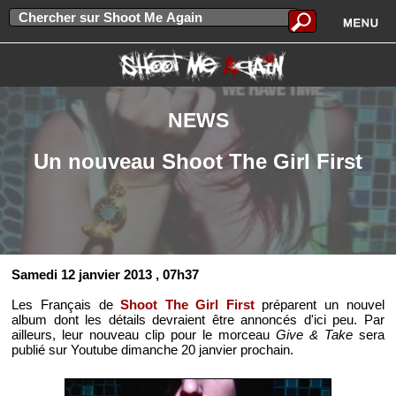
NEWS
Un nouveau Shoot The Girl First
Samedi 12 janvier 2013
, 07h37
Les Français de
Shoot The Girl First
préparent un nouvel
album dont les détails devraient être annoncés d'ici peu. Par
ailleurs, leur nouveau clip pour le morceau
Give & Take
sera
publié sur Youtube dimanche 20 janvier prochain.