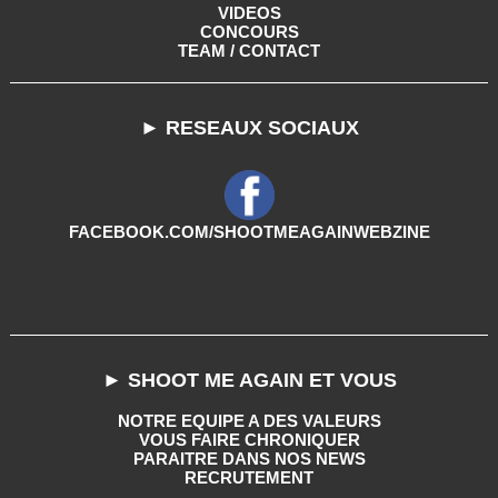
VIDEOS
CONCOURS
TEAM / CONTACT
► RESEAUX SOCIAUX
FACEBOOK.COM/SHOOTMEAGAINWEBZINE
► SHOOT ME AGAIN ET VOUS
NOTRE EQUIPE A DES VALEURS
VOUS FAIRE CHRONIQUER
PARAITRE DANS NOS NEWS
RECRUTEMENT