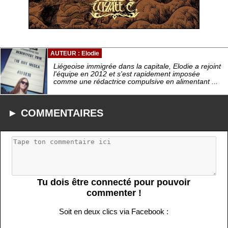
AUTEUR : Elodie
Liégeoise immigrée dans la capitale, Elodie a rejoint
l'équipe en 2012 et s'est rapidement imposée
comme une rédactrice compulsive en alimentant ...
► COMMENTAIRES
Tu dois être connecté pour pouvoir
commenter !
Soit en deux clics via Facebook :