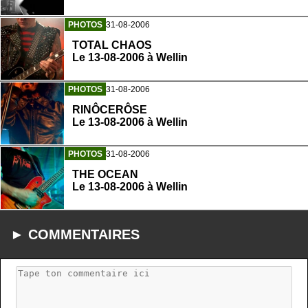
PHOTOS
31-08-2006
TOTAL CHAOS
Le 13-08-2006 à Wellin
PHOTOS
31-08-2006
RINÔCERÔSE
Le 13-08-2006 à Wellin
PHOTOS
31-08-2006
THE OCEAN
Le 13-08-2006 à Wellin
► COMMENTAIRES