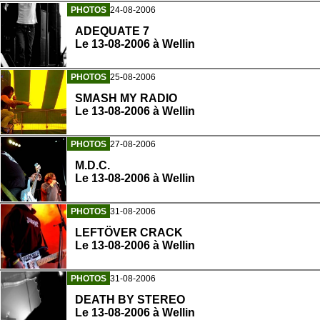
PHOTOS
24-08-2006
ADEQUATE 7
Le 13-08-2006 à Wellin
PHOTOS
25-08-2006
SMASH MY RADIO
Le 13-08-2006 à Wellin
PHOTOS
27-08-2006
M.D.C.
Le 13-08-2006 à Wellin
PHOTOS
31-08-2006
LEFTÖVER CRACK
Le 13-08-2006 à Wellin
PHOTOS
31-08-2006
DEATH BY STEREO
Le 13-08-2006 à Wellin