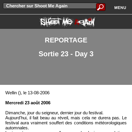
REPORTAGE
Sortie 23 - Day 3
Wellin (), le 13-08-2006
Mercredi 23 août 2006
Dimanche, jour du seigneur, dernier jour du festival.
Aujourd'hui, il fait beau au réveil, mais cela ne durera pas. Le
festival aura vraiment souffert des conditions météorologiques
automnales.