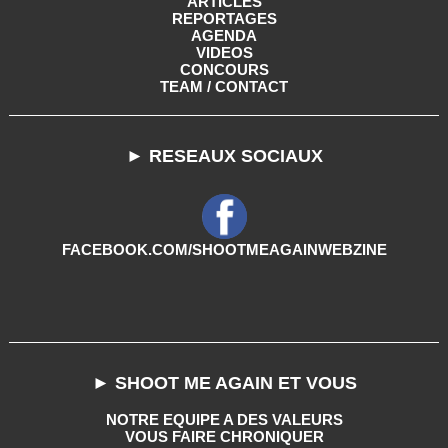
ARTICLES
REPORTAGES
AGENDA
VIDEOS
CONCOURS
TEAM / CONTACT
► RESEAUX SOCIAUX
FACEBOOK.COM/SHOOTMEAGAINWEBZINE
► SHOOT ME AGAIN ET VOUS
NOTRE EQUIPE A DES VALEURS
VOUS FAIRE CHRONIQUER