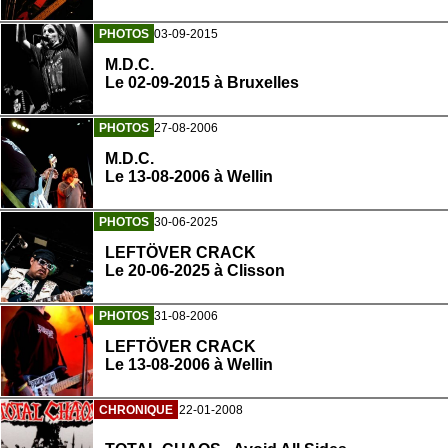
PHOTOS
03-09-2015
M.D.C.
Le 02-09-2015 à Bruxelles
PHOTOS
27-08-2006
M.D.C.
Le 13-08-2006 à Wellin
PHOTOS
30-06-2025
LEFTÖVER CRACK
Le 20-06-2025 à Clisson
PHOTOS
31-08-2006
LEFTÖVER CRACK
Le 13-08-2006 à Wellin
CHRONIQUE
22-01-2008