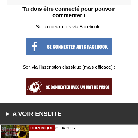
Tu dois être connecté pour pouvoir
commenter !
Soit en deux clics via Facebook :
Soit via l'inscription classique (mais efficace) :
► A VOIR ENSUITE
CHRONIQUE
25-04-2006