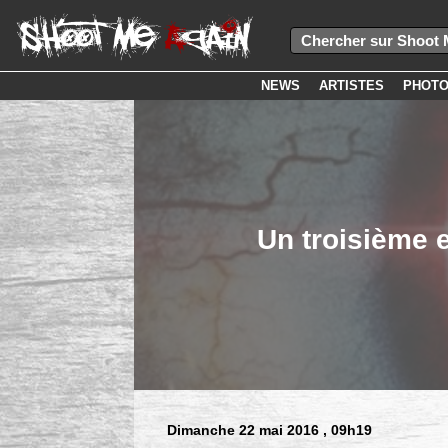
NEWS
ARTISTES
PHOT
Un troisième 
Dimanche 22 mai 2016
, 09h19