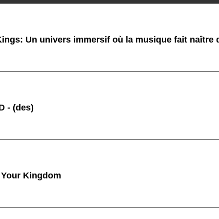
ings: Un univers immersif où la musique fait naître
 - (des)
 Your Kingdom