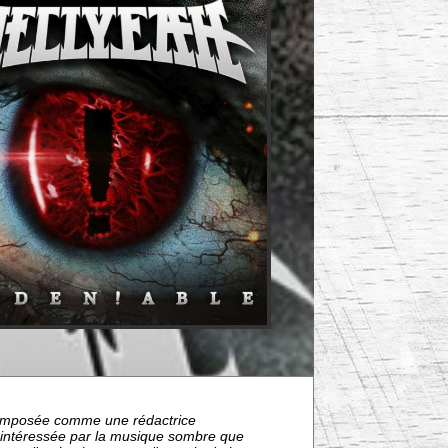
nt imposée comme une rédactrice
s intéressée par la musique sombre que