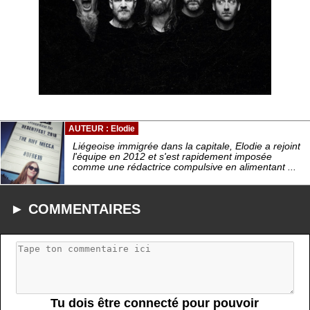
AUTEUR : Elodie
Liégeoise immigrée dans la capitale, Elodie a rejoint
l'équipe en 2012 et s'est rapidement imposée
comme une rédactrice compulsive en alimentant ...
► COMMENTAIRES
Tu dois être connecté pour pouvoir