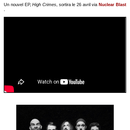
Un nouvel EP,
High Crimes
, sortira le 26 avril via
Nuclear Blast
.