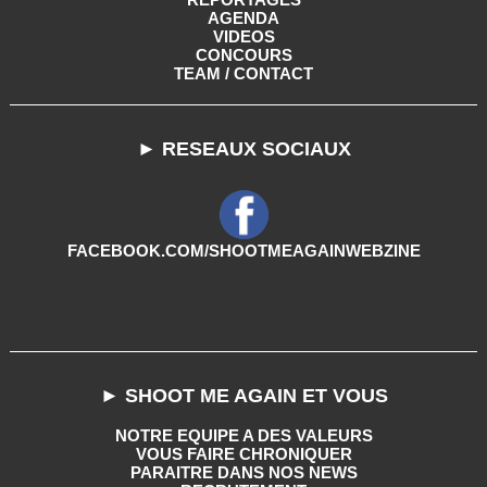
AGENDA
VIDEOS
CONCOURS
TEAM / CONTACT
► RESEAUX SOCIAUX
FACEBOOK.COM/SHOOTMEAGAINWEBZINE
► SHOOT ME AGAIN ET VOUS
NOTRE EQUIPE A DES VALEURS
VOUS FAIRE CHRONIQUER
PARAITRE DANS NOS NEWS